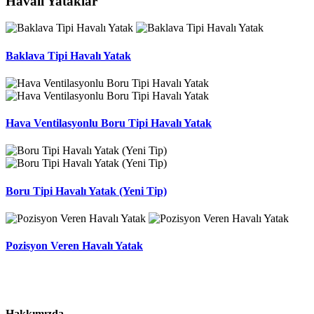
Havalı Yataklar
Baklava Tipi Havalı Yatak
Hava Ventilasyonlu Boru Tipi Havalı Yatak
Boru Tipi Havalı Yatak (Yeni Tip)
Pozisyon Veren Havalı Yatak
Hakkımızda