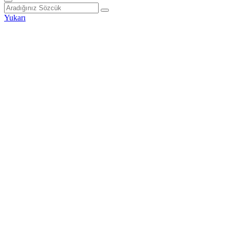
Yukarı