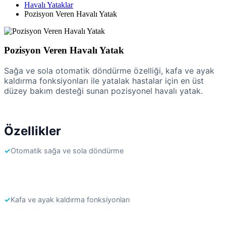
Havalı Yataklar
Pozisyon Veren Havalı Yatak
Pozisyon Veren Havalı Yatak
Sağa ve sola otomatik döndürme özelliği, kafa ve ayak
kaldırma fonksiyonları ile yatalak hastalar için en üst
düzey bakım desteği sunan pozisyonel havalı yatak.
Özellikler
✓
Otomatik sağa ve sola döndürme
✓
Kafa ve ayak kaldırma fonksiyonları