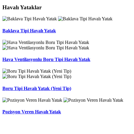
Havalı Yataklar
Baklava Tipi Havalı Yatak
Hava Ventilasyonlu Boru Tipi Havalı Yatak
Boru Tipi Havalı Yatak (Yeni Tip)
Pozisyon Veren Havalı Yatak